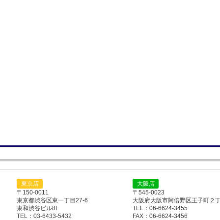
東京店
大阪店
〒150-0011
〒545-0023
東京都渋谷区東一丁目27-6
大阪府大阪市阿倍野区王子町２丁目
東和渋谷ビル8F
TEL：06-6624-3455
TEL：03-6433-5432
FAX：06-6624-3456