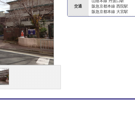
山陰本線 丹波口駅
交通
阪急京都本線 西院駅
阪急京都本線 大宮駅