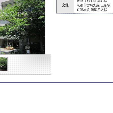
阪急京都本線 烏丸駅
交通
京都市営烏丸線 五条駅
京阪本線 祇園四条駅