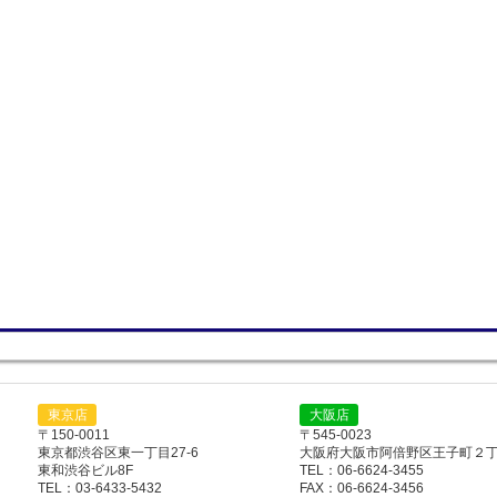
東京店
大阪店
〒150-0011
〒545-0023
東京都渋谷区東一丁目27-6
大阪府大阪市阿倍野区王子町２丁目
東和渋谷ビル8F
TEL：06-6624-3455
TEL：03-6433-5432
FAX：06-6624-3456