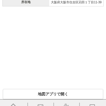
所在地
大阪府大阪市住吉区苅田１丁目11-39
地図アプリで開く