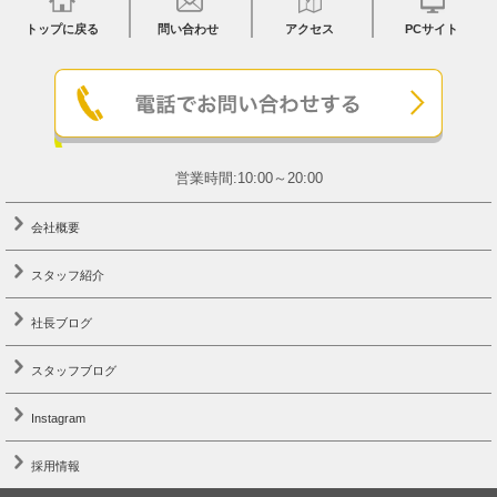
トップに戻る
問い合わせ
アクセス
PCサイト
営業時間:10:00～20:00
会社概要
スタッフ紹介
社長ブログ
スタッフブログ
Instagram
採用情報