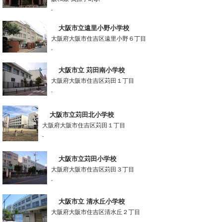
-
大阪市立遠里小野小学校
大阪府大阪市住吉区遠里小野６丁目
-
大阪市立 苅田南小学校
大阪府大阪市住吉区苅田１丁目
-
大阪市立苅田北小学校
大阪府大阪市住吉区苅田１丁目
-
大阪市立苅田小学校
大阪府大阪市住吉区苅田３丁目
-
大阪市立 清水丘小学校
大阪府大阪市住吉区清水丘２丁目