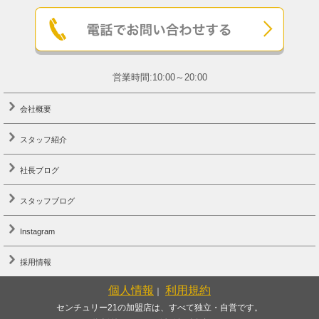
営業時間:10:00～20:00
会社概要
スタッフ紹介
社長ブログ
スタッフブログ
Instagram
採用情報
個人情報
利用規約
｜
センチュリー21の加盟店は、すべて独立・自営です。