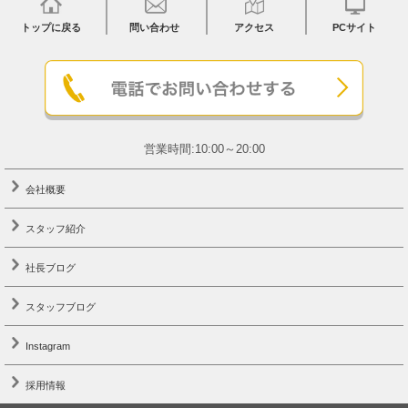
トップに戻る
問い合わせ
アクセス
PCサイト
営業時間:10:00～20:00
会社概要
スタッフ紹介
社長ブログ
スタッフブログ
Instagram
採用情報