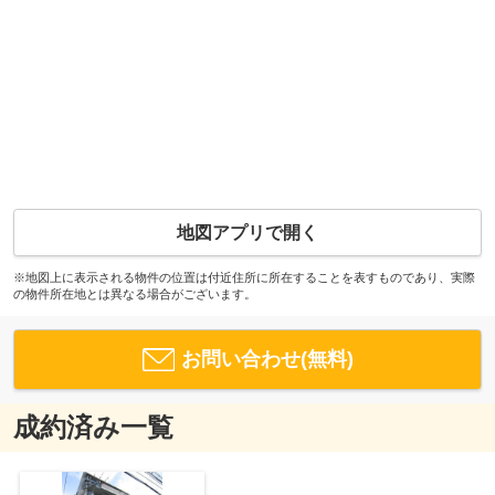
地図アプリで開く
※地図上に表示される物件の位置は付近住所に所在することを表すものであり、実際
の物件所在地とは異なる場合がございます。
お問い合わせ(無料)
成約済み一覧