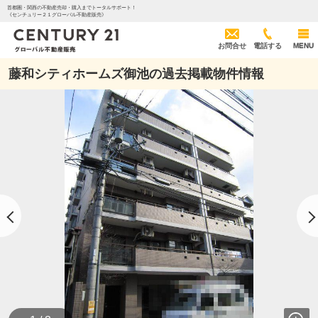
首都圏・関西の不動産売却・購入までトータルサポート！
《センチュリー２１グローバル不動産販売》
お問合せ
電話する
MENU
藤和シティホームズ御池の過去掲載物件情報