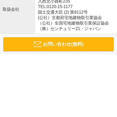
入西北小路町235
TEL:0120-15-1177
取扱会社
国土交通大臣 (2) 第9112号
(公社）京都府宅地建物取引業協会
（公社）全国宅地建物取引業保証協会
（株）センチュリー21・ジャパン
お問い合わせ(無料)