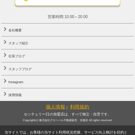
営業時間:10:00～20:00
会社概要
スタッフ紹介
社長ブログ
スタッフブログ
Instagram
採用情報
個人情報
利用規約
｜
センチュリー21の加盟店は、すべて独立・自営です。
Copyright(c) 株式会社グローバル不動産販売 京都店 All rights reserved.
当サイトでは、お客様の当サイト利用状況把握、サービス向上検討を目的と