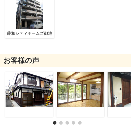
藤和シティホームズ御池
お客様の声