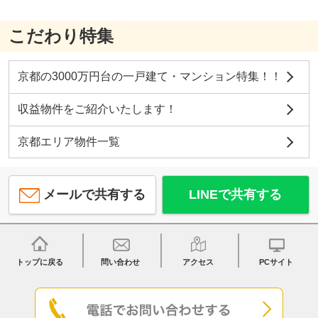
こだわり特集
京都の3000万円台の一戸建て・マンション特集！！
収益物件をご紹介いたします！
京都エリア物件一覧
メールで共有する
LINEで共有する
トップに戻る
問い合わせ
アクセス
PCサイト