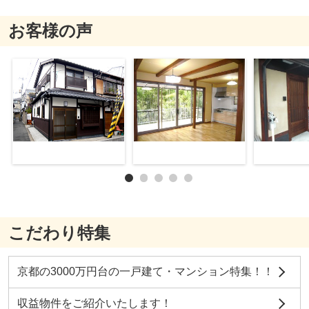
お客様の声
こだわり特集
京都の3000万円台の一戸建て・マンション特集！！
収益物件をご紹介いたします！