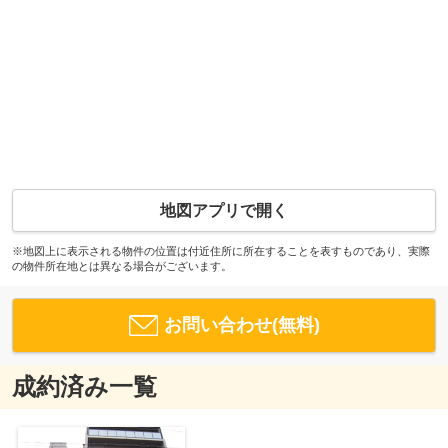
地図アプリで開く
※地図上に表示される物件の位置は付近住所に所在することを表すものであり、実際
の物件所在地とは異なる場合がございます。
お問い合わせ(無料)
成約済み一覧