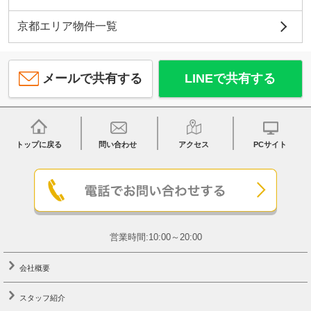
京都エリア物件一覧
メールで共有する
LINEで共有する
トップに戻る
問い合わせ
アクセス
PCサイト
営業時間:10:00～20:00
会社概要
スタッフ紹介