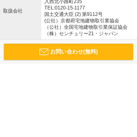
入西北小路町235
TEL:0120-15-1177
取扱会社
国土交通大臣 (2) 第9112号
(公社）京都府宅地建物取引業協会
（公社）全国宅地建物取引業保証協会
（株）センチュリー21・ジャパン
お問い合わせ(無料)