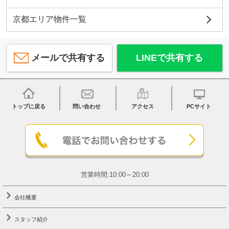
京都エリア物件一覧
メールで共有する
LINEで共有する
トップに戻る
問い合わせ
アクセス
PCサイト
営業時間:10:00～20:00
会社概要
スタッフ紹介