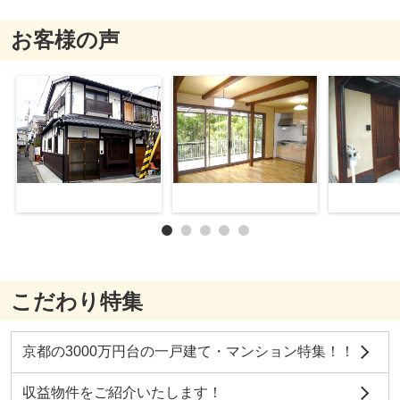
お客様の声
こだわり特集
京都の3000万円台の一戸建て・マンション特集！！
収益物件をご紹介いたします！