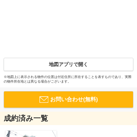
地図アプリで開く
※地図上に表示される物件の位置は付近住所に所在することを表すものであり、実際
の物件所在地とは異なる場合がございます。
お問い合わせ(無料)
成約済み一覧