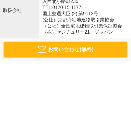
入西北小路町235
TEL:0120-15-1177
取扱会社
国土交通大臣 (2) 第9112号
(公社）京都府宅地建物取引業協会
（公社）全国宅地建物取引業保証協会
（株）センチュリー21・ジャパン
お問い合わせ(無料)