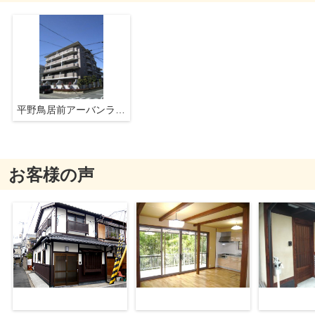
平野鳥居前アーバンライフ
お客様の声