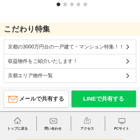
こだわり特集
京都の3000万円台の一戸建て・マンション特集！！
収益物件をご紹介いたします！
京都エリア物件一覧
メールで共有する
LINEで共有する
トップに戻る
問い合わせ
アクセス
PCサイト