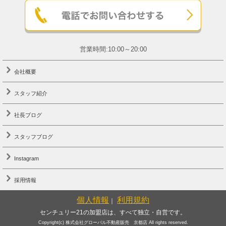
営業時間:10:00～20:00
会社概要
スタッフ紹介
社長ブログ
スタッフブログ
Instagram
採用情報
個人情報
利用規約
｜
センチュリー21の加盟店は、すべて独立・自営です。
Copyright(c) 株式会社グローバル不動産販売 京都店 All rights reserved.