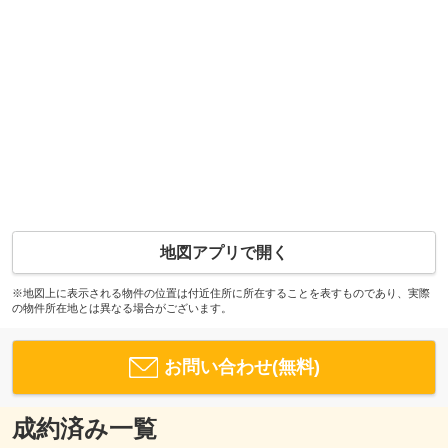
地図アプリで開く
※地図上に表示される物件の位置は付近住所に所在することを表すものであり、実際
の物件所在地とは異なる場合がございます。
お問い合わせ(無料)
成約済み一覧