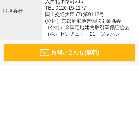
入西北小路町235
TEL:0120-15-1177
取扱会社
国土交通大臣 (2) 第9112号
(公社）京都府宅地建物取引業協会
（公社）全国宅地建物取引業保証協会
（株）センチュリー21・ジャパン
お問い合わせ(無料)