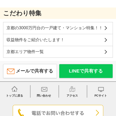
こだわり特集
京都の3000万円台の一戸建て・マンション特集！！
収益物件をご紹介いたします！
京都エリア物件一覧
メールで共有する
LINEで共有する
トップに戻る
問い合わせ
アクセス
PCサイト