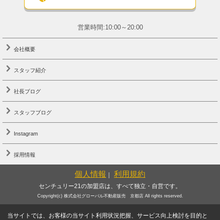
営業時間:10:00～20:00
会社概要
スタッフ紹介
社長ブログ
スタッフブログ
Instagram
採用情報
個人情報
利用規約
｜
センチュリー21の加盟店は、すべて独立・自営です。
Copyright(c) 株式会社グローバル不動産販売 京都店 All rights reserved.
当サイトでは、お客様の当サイト利用状況把握、サービス向上検討を目的と