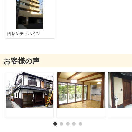
四条シティハイツ
お客様の声