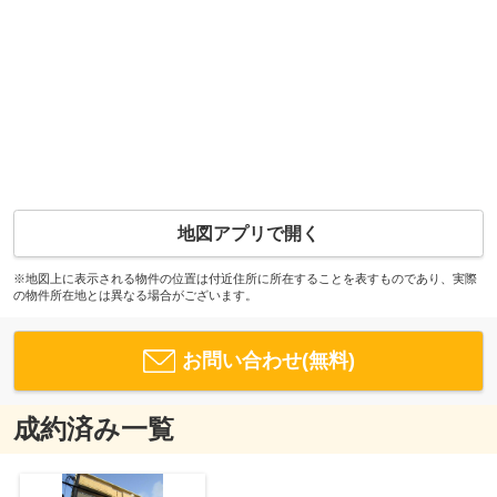
地図アプリで開く
※地図上に表示される物件の位置は付近住所に所在することを表すものであり、実際
の物件所在地とは異なる場合がございます。
お問い合わせ(無料)
成約済み一覧