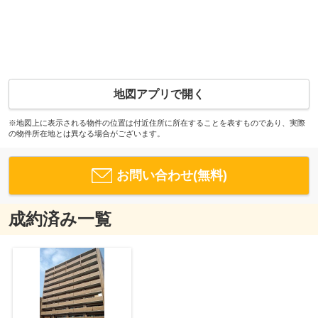
地図アプリで開く
※地図上に表示される物件の位置は付近住所に所在することを表すものであり、実際
の物件所在地とは異なる場合がございます。
お問い合わせ(無料)
成約済み一覧