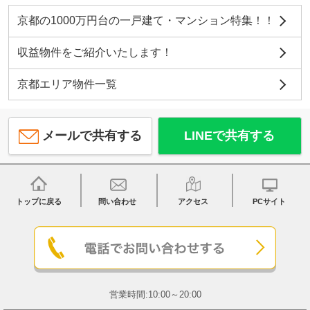
京都の1000万円台の一戸建て・マンション特集！！
収益物件をご紹介いたします！
京都エリア物件一覧
メールで共有する
LINEで共有する
トップに戻る
問い合わせ
アクセス
PCサイト
営業時間:10:00～20:00