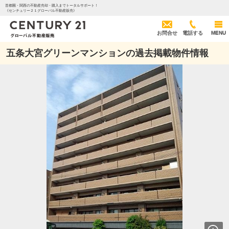
首都圏・関西の不動産売却・購入までトータルサポート！
《センチュリー２１グローバル不動産販売》
お問合せ
電話する
MENU
五条大宮グリーンマンションの過去掲載物件情報