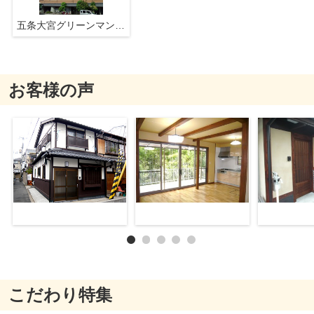
五条大宮グリーンマンション
お客様の声
こだわり特集