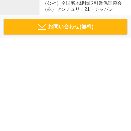
（公社）全国宅地建物取引業保証協会
（株）センチュリー21・ジャパン
お問い合わせ(無料)