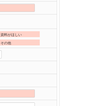
資料がほしい
その他