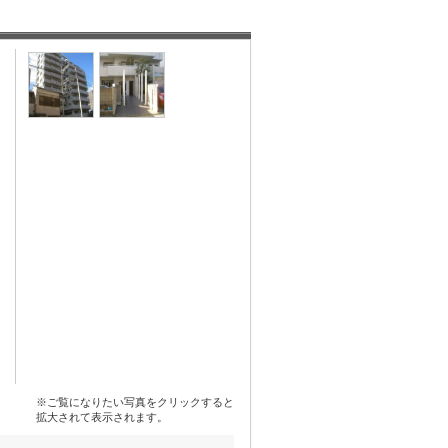
※ご覧になりたい写真をクリックすると
拡大されて表示されます。