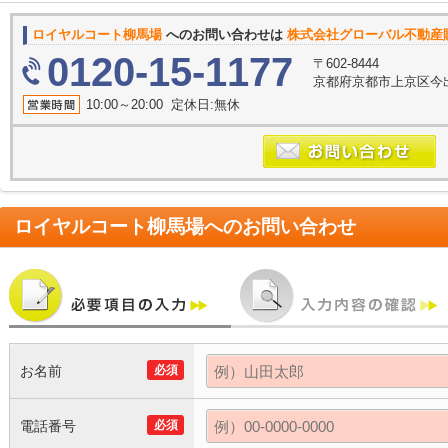
ロイヤルコート柳馬場
へのお問い合わせは
株式会社グローバル不動産
0120-15-1177
〒602-8444
京都府京都市上京区今
10:00～20:00 定休日:無休
ロイヤルコート柳馬場
へのお問い合わせ
お名前
必須
電話番号
必須