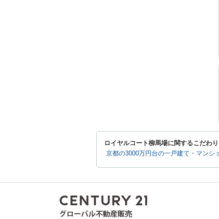
ロイヤルコート柳馬場に関するこだわり
京都の3000万円台の一戸建て・マンシ