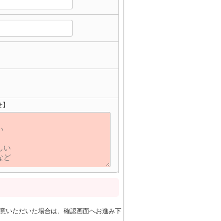
せ】
意いただいた場合は、確認画面へお進み下