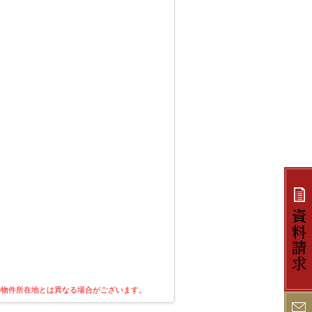
の物件所在地とは異なる場合がございます。