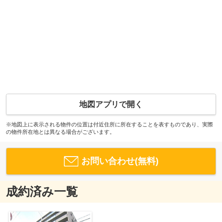
地図アプリで開く
※地図上に表示される物件の位置は付近住所に所在することを表すものであり、実際
の物件所在地とは異なる場合がございます。
お問い合わせ(無料)
成約済み一覧