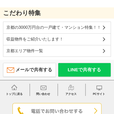
こだわり特集
京都の3000万円台の一戸建て・マンション特集！！
収益物件をご紹介いたします！
京都エリア物件一覧
メールで共有する
LINEで共有する
トップに戻る
問い合わせ
アクセス
PCサイト