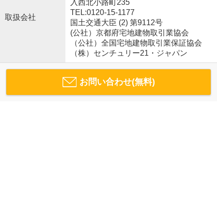
入西北小路町235
TEL:0120-15-1177
取扱会社
国土交通大臣 (2) 第9112号
(公社）京都府宅地建物取引業協会
（公社）全国宅地建物取引業保証協会
（株）センチュリー21・ジャパン
お問い合わせ(無料)