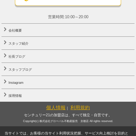
営業時間:10:00～20:00
会社概要
スタッフ紹介
社長ブログ
スタッフブログ
Instagram
採用情報
個人情報
利用規約
｜
センチュリー21の加盟店は、すべて独立・自営です。
Copyright(c) 株式会社グローバル不動産販売 京都店 All rights reserved.
当サイトでは、お客様の当サイト利用状況把握、サービス向上検討を目的と