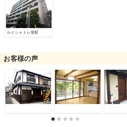
ルイシャトレ室町
お客様の声