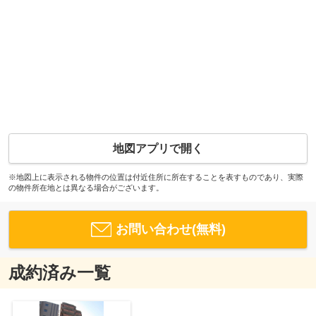
地図アプリで開く
※地図上に表示される物件の位置は付近住所に所在することを表すものであり、実際
の物件所在地とは異なる場合がございます。
お問い合わせ(無料)
成約済み一覧