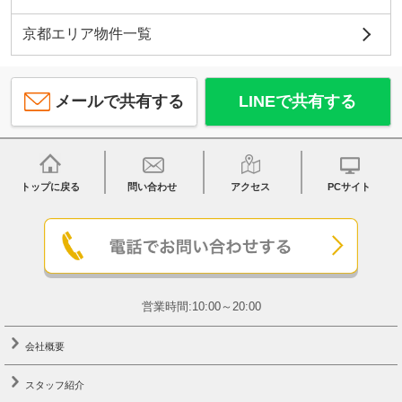
京都エリア物件一覧
メールで共有する
LINEで共有する
トップに戻る
問い合わせ
アクセス
PCサイト
営業時間:10:00～20:00
会社概要
スタッフ紹介