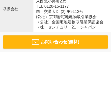
入西北小路町235
TEL:0120-15-1177
取扱会社
国土交通大臣 (2) 第9112号
(公社）京都府宅地建物取引業協会
（公社）全国宅地建物取引業保証協会
（株）センチュリー21・ジャパン
お問い合わせ(無料)