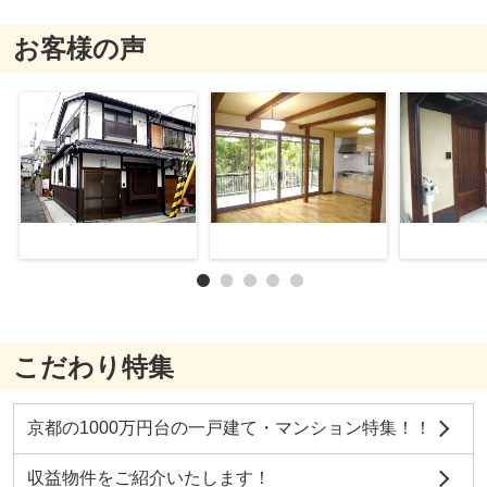
お客様の声
こだわり特集
京都の1000万円台の一戸建て・マンション特集！！
収益物件をご紹介いたします！