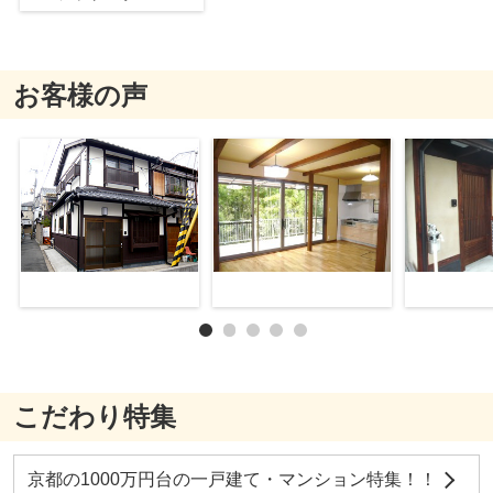
お客様の声
こだわり特集
京都の1000万円台の一戸建て・マンション特集！！