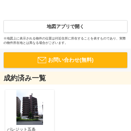
地図アプリで開く
※地図上に表示される物件の位置は付近住所に所在することを表すものであり、実際
の物件所在地とは異なる場合がございます。
お問い合わせ(無料)
成約済み一覧
パレジット五条