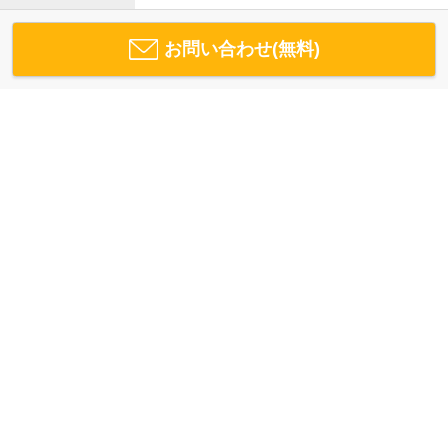
お問い合わせ(無料)