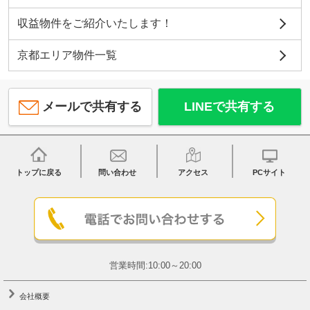
収益物件をご紹介いたします！
京都エリア物件一覧
メールで共有する
LINEで共有する
トップに戻る
問い合わせ
アクセス
PCサイト
営業時間:10:00～20:00
会社概要