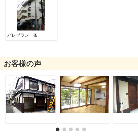
バレブラン一条
お客様の声