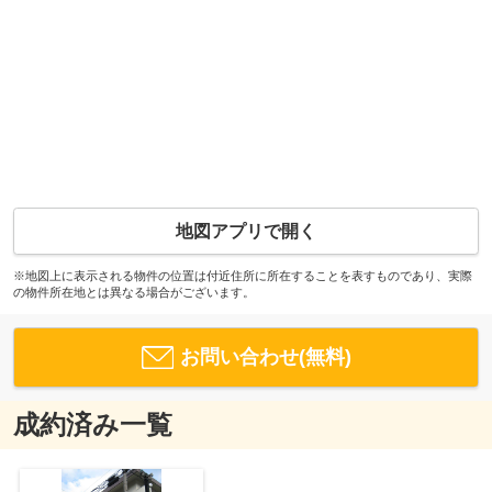
地図アプリで開く
※地図上に表示される物件の位置は付近住所に所在することを表すものであり、実際
の物件所在地とは異なる場合がございます。
お問い合わせ(無料)
成約済み一覧