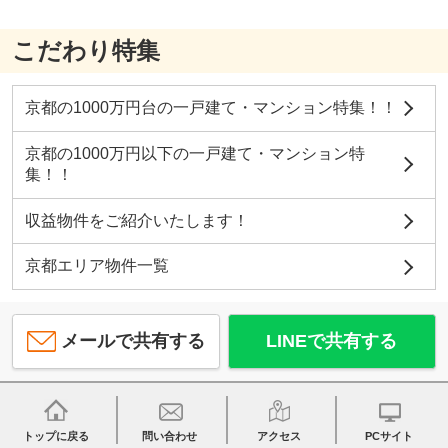
こだわり特集
京都の1000万円台の一戸建て・マンション特集！！
京都の1000万円以下の一戸建て・マンション特
集！！
収益物件をご紹介いたします！
京都エリア物件一覧
メールで共有する
LINEで共有する
トップに戻る
問い合わせ
アクセス
PCサイト