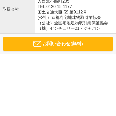
入西北小路町235
TEL:0120-15-1177
取扱会社
国土交通大臣 (2) 第9112号
(公社）京都府宅地建物取引業協会
（公社）全国宅地建物取引業保証協会
（株）センチュリー21・ジャパン
お問い合わせ(無料)