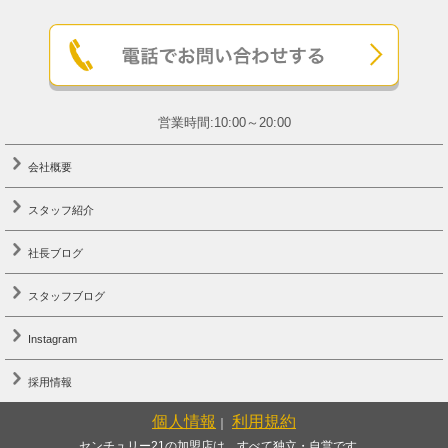
営業時間:10:00～20:00
会社概要
スタッフ紹介
社長ブログ
スタッフブログ
Instagram
採用情報
個人情報
利用規約
｜
センチュリー21の加盟店は、すべて独立・自営です。