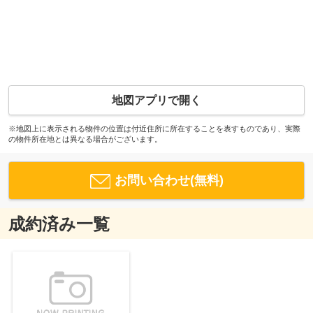
地図アプリで開く
※地図上に表示される物件の位置は付近住所に所在することを表すものであり、実際
の物件所在地とは異なる場合がございます。
お問い合わせ(無料)
成約済み一覧