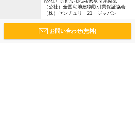
(公社）京都府宅地建物取引業協会
（公社）全国宅地建物取引業保証協会
（株）センチュリー21・ジャパン
お問い合わせ(無料)