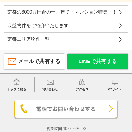
京都の3000万円台の一戸建て・マンション特集！！
収益物件をご紹介いたします！
京都エリア物件一覧
メールで共有する
LINEで共有する
トップに戻る
問い合わせ
アクセス
PCサイト
営業時間:10:00～20:00