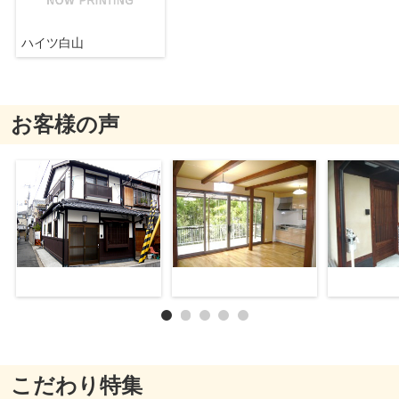
ハイツ白山
お客様の声
こだわり特集