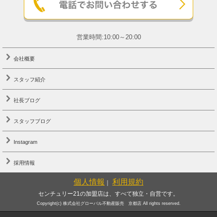
営業時間:10:00～20:00
会社概要
スタッフ紹介
社長ブログ
スタッフブログ
Instagram
採用情報
個人情報
利用規約
｜
センチュリー21の加盟店は、すべて独立・自営です。
Copyright(c) 株式会社グローバル不動産販売 京都店 All rights reserved.