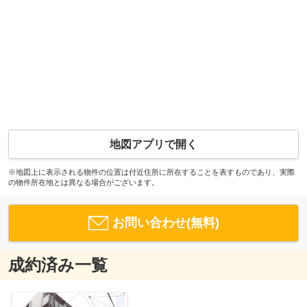
地図アプリで開く
※地図上に表示される物件の位置は付近住所に所在することを表すものであり、実際
の物件所在地とは異なる場合がございます。
お問い合わせ(無料)
成約済み一覧