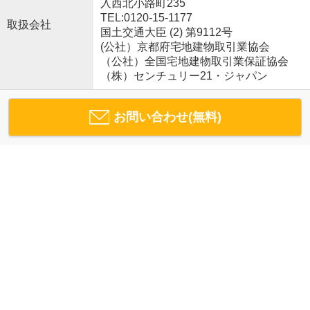
入西北小路町235
TEL:0120-15-1177
取扱会社
国土交通大臣 (2) 第9112号
(公社）京都府宅地建物取引業協会
（公社）全国宅地建物取引業保証協会
（株）センチュリー21・ジャパン
お問い合わせ(無料)