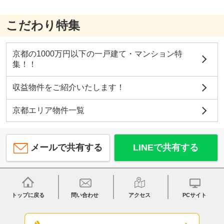
こだわり特集
京都の1000万円以下の一戸建て・マンション特
集！！
収益物件をご紹介いたします！
京都エリア物件一覧
メールで共有する
LINEで共有する
トップに戻る
問い合わせ
アクセス
PCサイト