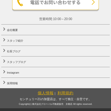
営業時間:10:00～20:00
会社概要
スタッフ紹介
社長ブログ
スタッフブログ
Instagram
採用情報
個人情報
利用規約
｜
センチュリー21の加盟店は、すべて独立・自営です。
Copyright(c) 株式会社グローバル不動産販売 京都店 All rights reserved.