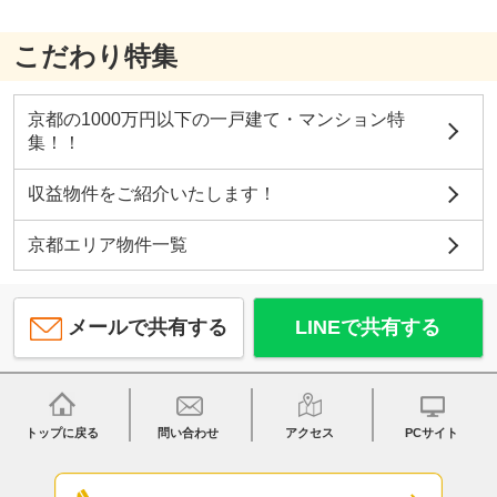
こだわり特集
京都の1000万円以下の一戸建て・マンション特
集！！
収益物件をご紹介いたします！
京都エリア物件一覧
メールで共有する
LINEで共有する
トップに戻る
問い合わせ
アクセス
PCサイト