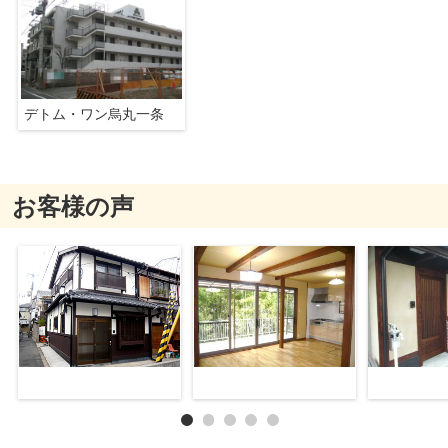
デトム・ワン烏丸一条
お客様の声