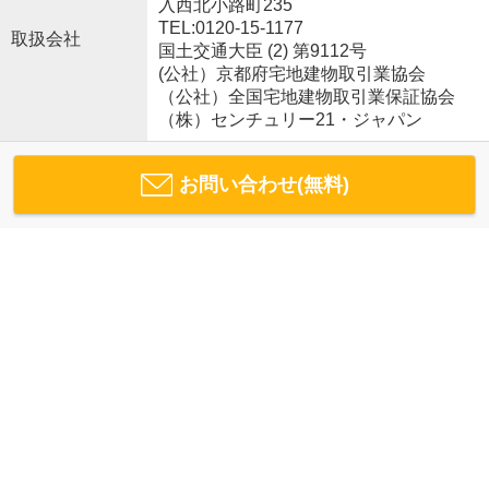
入西北小路町235
TEL:0120-15-1177
取扱会社
国土交通大臣 (2) 第9112号
(公社）京都府宅地建物取引業協会
（公社）全国宅地建物取引業保証協会
（株）センチュリー21・ジャパン
お問い合わせ(無料)