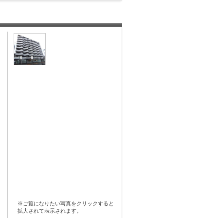
※ご覧になりたい写真をクリックすると
拡大されて表示されます。