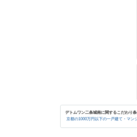
デトムワン二条城南に関するこだわり条
京都の1000万円以下の一戸建て・マン