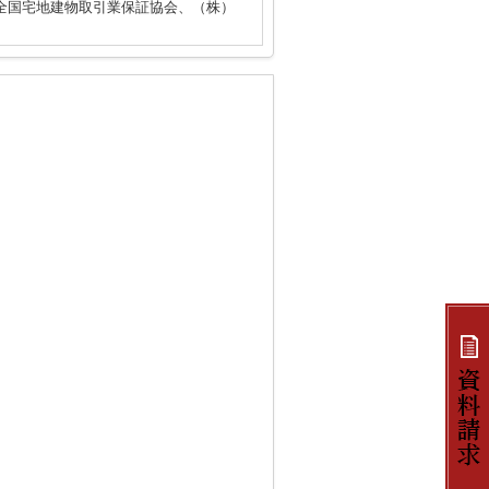
全国宅地建物取引業保証協会、（株）