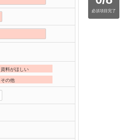
必須項目完了
資料がほしい
その他