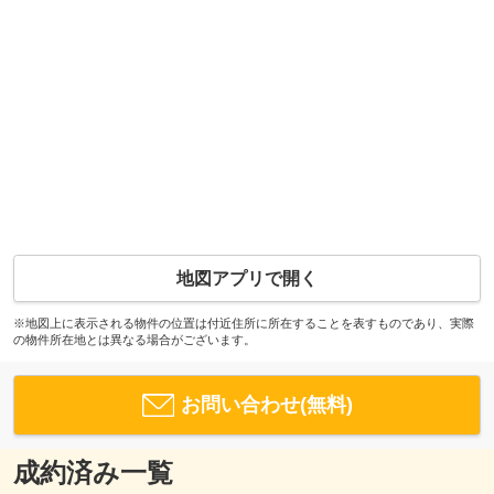
地図アプリで開く
※地図上に表示される物件の位置は付近住所に所在することを表すものであり、実際
の物件所在地とは異なる場合がございます。
お問い合わせ(無料)
成約済み一覧