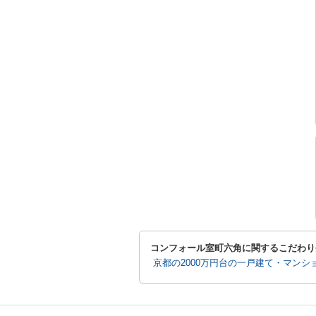
コンフォール室町六角に関するこだわり
京都の2000万円台の一戸建て・マンシ