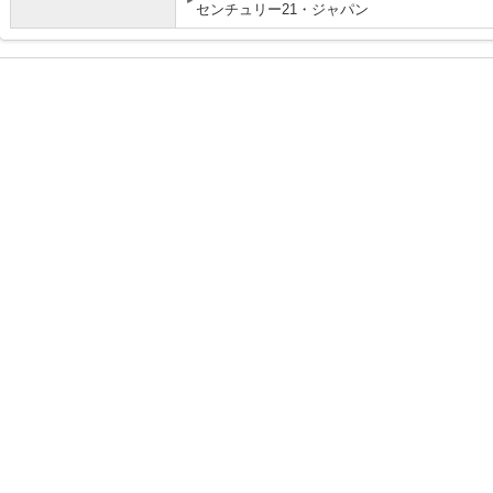
センチュリー21・ジャパン