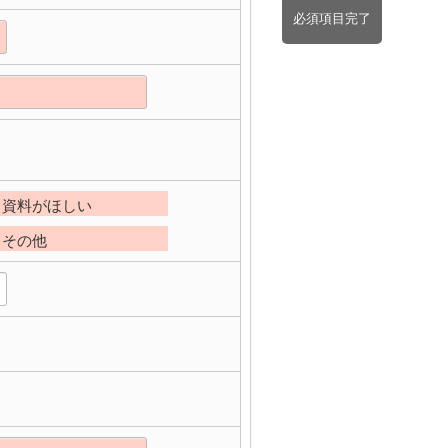
必須項目完了
資料がほしい
その他