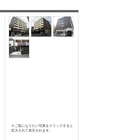
※ご覧になりたい写真をクリックすると
拡大されて表示されます。