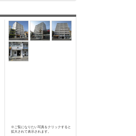
※ご覧になりたい写真をクリックすると
拡大されて表示されます。