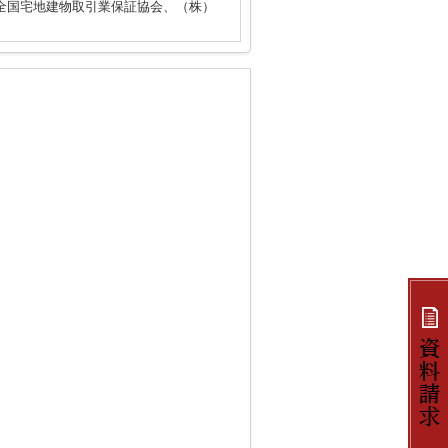
全国宅地建物取引業保証協会、（株）