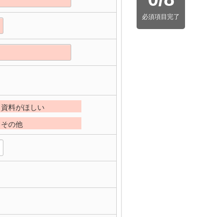
必須項目完了
資料がほしい
その他