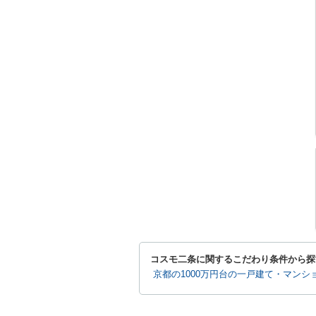
コスモ二条に関するこだわり条件から探
京都の1000万円台の一戸建て・マンシ