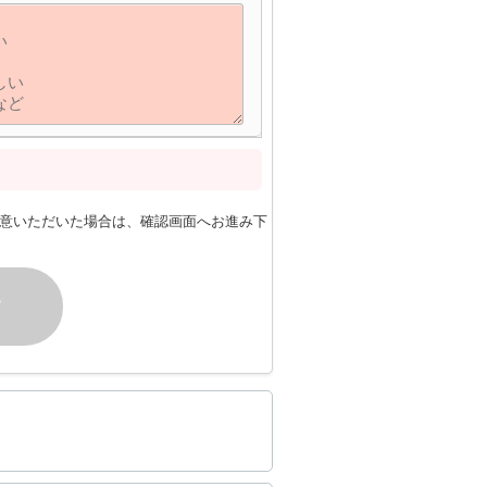
意いただいた場合は、確認画面へお進み下
す