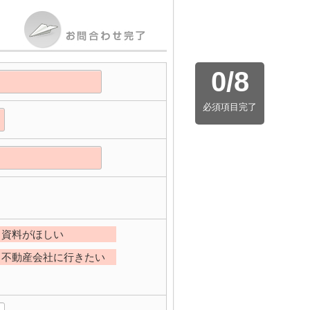
0
/
8
必須項目完了
資料がほしい
不動産会社に行きたい