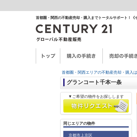
首都圏・関西の不動産売却・購入までトータルサポート！《
空き家に関するお手紙
空家管理サービス
任意売却
首都圏・関西エリアの不動産売却・購入は
グランコート千本一条
▼ご希望の物件をお探しします
同じエリアの物件
京都市上京区