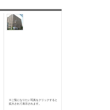
※ご覧になりたい写真をクリックすると
拡大されて表示されます。