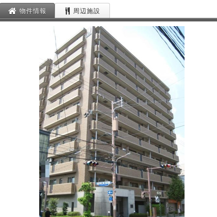
物件情報
周辺施設