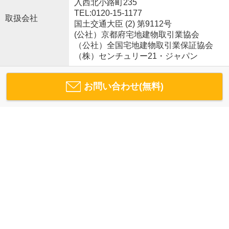
入西北小路町235
TEL:0120-15-1177
取扱会社
国土交通大臣 (2) 第9112号
(公社）京都府宅地建物取引業協会
（公社）全国宅地建物取引業保証協会
（株）センチュリー21・ジャパン
お問い合わせ(無料)