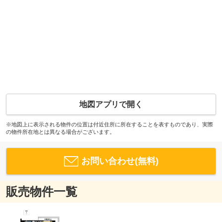
地図アプリで開く
※地図上に表示される物件の位置は付近住所に所在することを表すものであり、実際
の物件所在地とは異なる場合がございます。
お問い合わせ(無料)
販売物件一覧