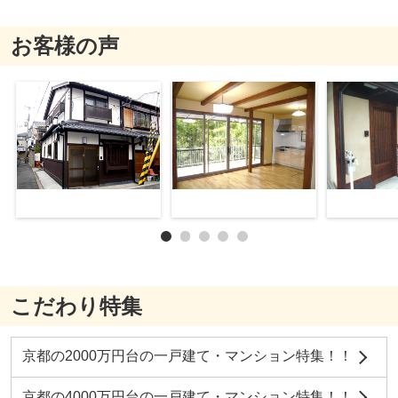
お客様の声
こだわり特集
京都の2000万円台の一戸建て・マンション特集！！
京都の4000万円台の一戸建て・マンション特集！！