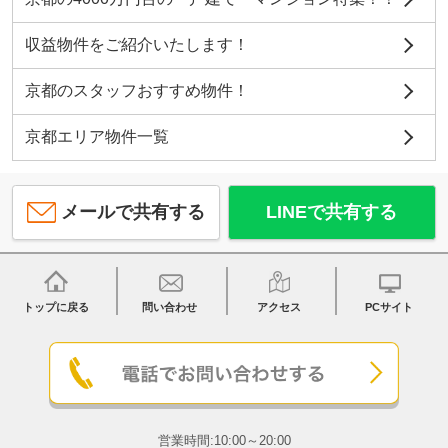
収益物件をご紹介いたします！
京都のスタッフおすすめ物件！
京都エリア物件一覧
メールで共有する
LINEで共有する
トップに戻る
問い合わせ
アクセス
PCサイト
営業時間:10:00～20:00