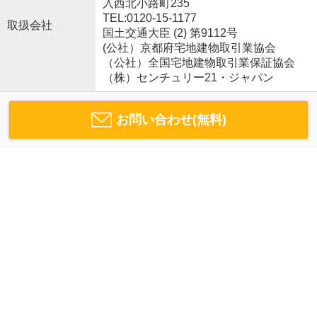
入西北小路町235
TEL:0120-15-1177
取扱会社
国土交通大臣 (2) 第9112号
(公社）京都府宅地建物取引業協会
（公社）全国宅地建物取引業保証協会
（株）センチュリー21・ジャパン
お問い合わせ(無料)