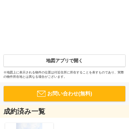
地図アプリで開く
※地図上に表示される物件の位置は付近住所に所在することを表すものであり、実際
の物件所在地とは異なる場合がございます。
お問い合わせ(無料)
成約済み一覧