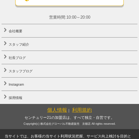
営業時間:10:00～20:00
会社概要
スタッフ紹介
社長ブログ
スタッフブログ
Instagram
採用情報
個人情報
利用規約
｜
センチュリー21の加盟店は、すべて独立・自営です。
Copyright(c) 株式会社グローバル不動産販売 京都店 All rights reserved.
当サイトでは、お客様の当サイト利用状況把握、サービス向上検討を目的と