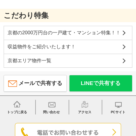
こだわり特集
京都の2000万円台の一戸建て・マンション特集！！
収益物件をご紹介いたします！
京都エリア物件一覧
メールで共有する
LINEで共有する
トップに戻る
問い合わせ
アクセス
PCサイト