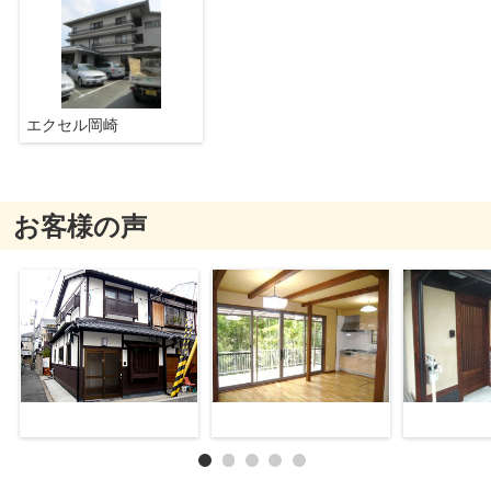
エクセル岡崎
お客様の声