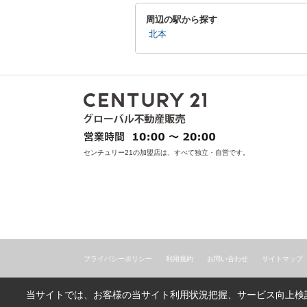
周辺の駅から探す
北本
センチュリー21の加盟店は、すべて独立・自営です。
プライバシーポリシー
利用規約
お問い合わせ
サイトマップ
当サイトでは、お客様の当サイト利用状況把握、サービス向上検討