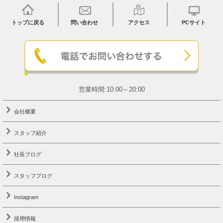
トップに戻る
問い合わせ
アクセス
PCサイト
営業時間:10:00～20:00
会社概要
スタッフ紹介
社長ブログ
スタッフブログ
Instagram
採用情報