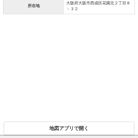
大阪府大阪市西成区花園北２丁目８
所在地
－３２
地図アプリで開く