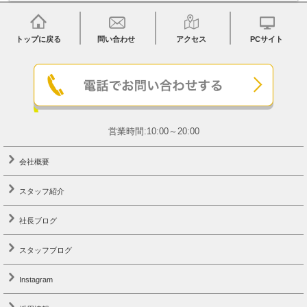
トップに戻る
問い合わせ
アクセス
PCサイト
営業時間:10:00～20:00
会社概要
スタッフ紹介
社長ブログ
スタッフブログ
Instagram