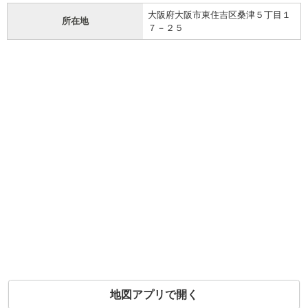
大阪府大阪市東住吉区桑津５丁目１
所在地
７－２５
地図アプリで開く