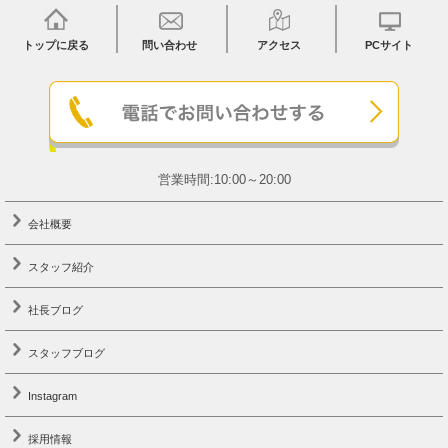
トップに戻る
問い合わせ
アクセス
PCサイト
営業時間:10:00～20:00
会社概要
スタッフ紹介
社長ブログ
スタッフブログ
Instagram
採用情報