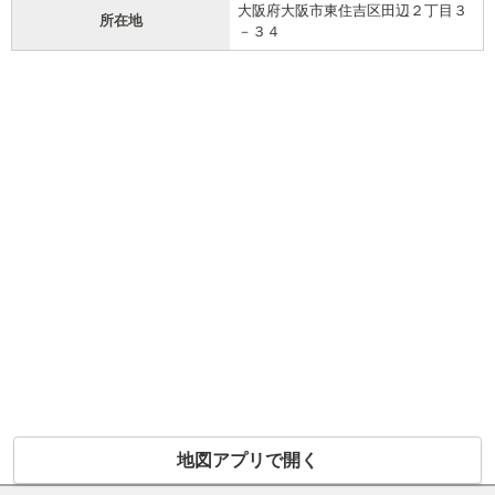
大阪府大阪市東住吉区田辺２丁目３
所在地
－３４
地図アプリで開く