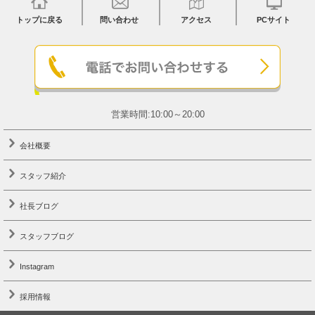
トップに戻る
問い合わせ
アクセス
PCサイト
営業時間:10:00～20:00
会社概要
スタッフ紹介
社長ブログ
スタッフブログ
Instagram
採用情報