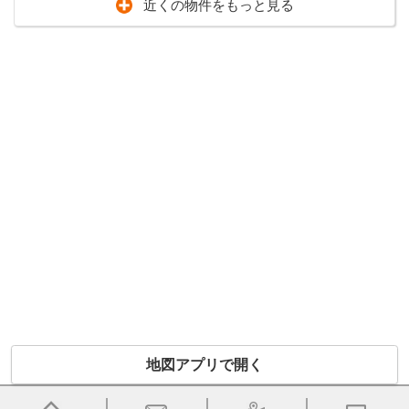
近くの物件をもっと見る
地図アプリで開く