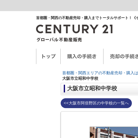
首都圏・関西の不動産売却・購入までトータルサポート！《
空き家に関するお手紙
空家管理サービス
任意売却
首都圏・関西エリアの不動産売却・購入は
大阪市立昭和中学校
大阪市立昭和中学校
<<大阪市阿倍野区の中学校の一覧へ