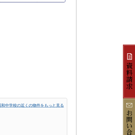
昭和中学校の近くの物件をもっと見る