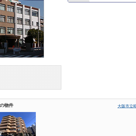
の物件
大阪市立