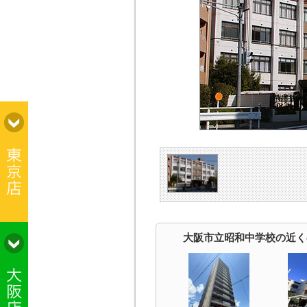
大阪市立昭和中学校の近く