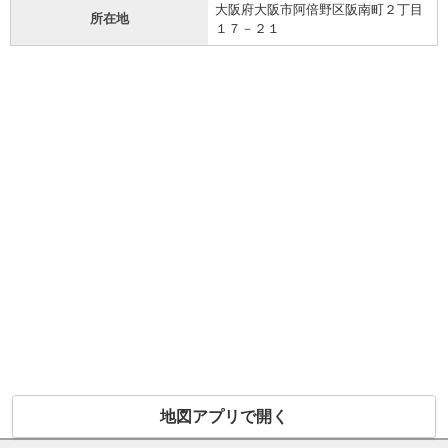
大阪府大阪市阿倍野区阪南町２丁目
所在地
１７－２１
地図アプリで開く