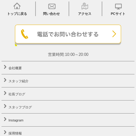
トップに戻る
問い合わせ
アクセス
PCサイト
営業時間:10:00～20:00
会社概要
スタッフ紹介
社長ブログ
スタッフブログ
Instagram
採用情報