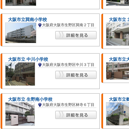
大阪市立巽南小学校
大阪市立 
大阪府大阪市生野区巽南２丁目
大阪市立 中川小学校
大阪市立
大阪府大阪市生野区中川３丁目
大阪市立 生野南小学校
大阪市立
大阪府大阪市生野区林寺６丁目