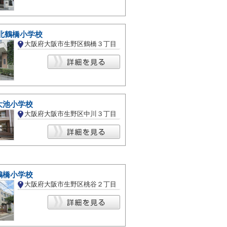
北鶴橋小学校
大阪府大阪市生野区鶴橋３丁目
大池小学校
大阪府大阪市生野区中川３丁目
鶴橋小学校
大阪府大阪市生野区桃谷２丁目