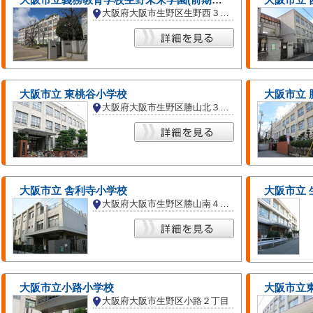
大阪市立義務教育学校生野未来学園(前期課程)
大阪市立 
大阪府大阪市生野区生野西３丁目
大阪市立 東桃谷小学校
大阪市立 
大阪府大阪市生野区勝山北３丁目
大阪市立 舎利寺小学校
大阪市立 
大阪府大阪市生野区勝山南４丁目
大阪市立小路小学校
大阪市立
大阪府大阪市生野区小路２丁目