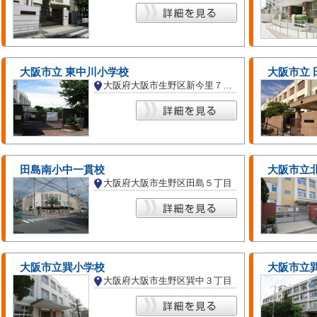
大阪市立 東中川小学校
大阪市立 
大阪府大阪市生野区新今里７丁目
田島南小中一貫校
大阪市立
大阪府大阪市生野区田島５丁目
大阪市立巽小学校
大阪市立
大阪府大阪市生野区巽中３丁目