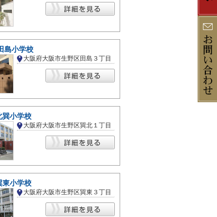
田島小学校
大阪府大阪市生野区田島３丁目
北巽小学校
大阪府大阪市生野区巽北１丁目
巽東小学校
大阪府大阪市生野区巽東３丁目