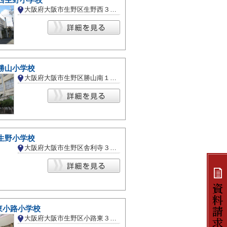
西生野小学校
大阪府大阪市生野区生野西３丁目
勝山小学校
大阪府大阪市生野区勝山南１丁目
生野小学校
大阪府大阪市生野区舎利寺３丁目
東小路小学校
大阪府大阪市生野区小路東３丁目