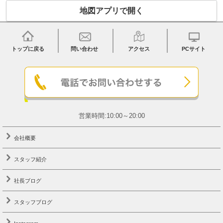
地図アプリで開く
トップに戻る
問い合わせ
アクセス
PCサイト
営業時間:10:00～20:00
会社概要
スタッフ紹介
社長ブログ
スタッフブログ