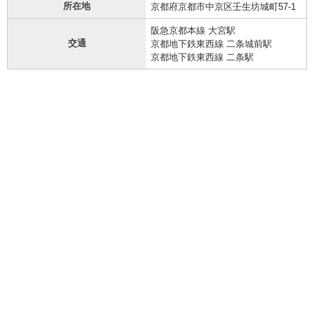
所在地
京都府京都市中京区壬生坊城町57-1
阪急京都本線 大宮駅
交通
京都地下鉄東西線 二条城前駅
京都地下鉄東西線 二条駅