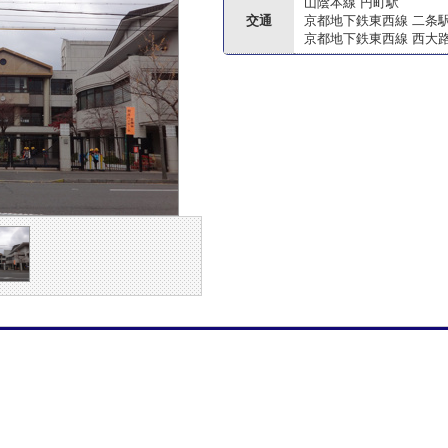
山陰本線 円町駅
交通
京都地下鉄東西線 二条
京都地下鉄東西線 西大