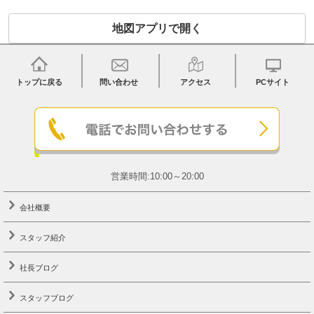
地図アプリで開く
トップに戻る
問い合わせ
アクセス
PCサイト
営業時間:10:00～20:00
会社概要
スタッフ紹介
社長ブログ
スタッフブログ