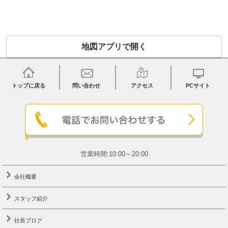
地図アプリで開く
トップに戻る
問い合わせ
アクセス
PCサイト
営業時間:10:00～20:00
会社概要
スタッフ紹介
社長ブログ