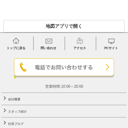
地図アプリで開く
トップに戻る
問い合わせ
アクセス
PCサイト
営業時間:10:00～20:00
会社概要
スタッフ紹介
社長ブログ