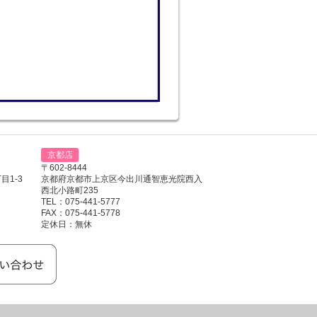
京都店
〒602-8444
1-3
京都府京都市上京区今出川通智恵光院西入
西北小路町235
TEL：075-441-5777
FAX：075-441-5778
定休日：無休