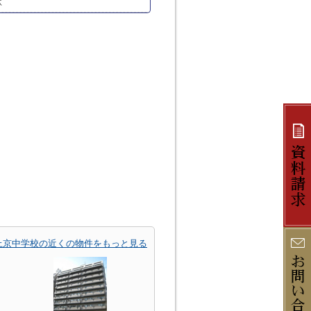
駅
上京中学校の近くの物件をもっと見る