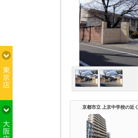
京都市立 上京中学校の近