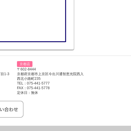
京都店
〒602-8444
1-3
京都府京都市上京区今出川通智恵光院西入
西北小路町235
TEL：075-441-5777
FAX：075-441-5778
定休日：無休