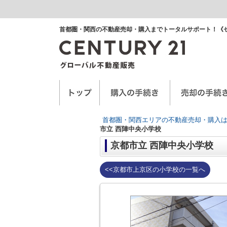
首都圏・関西の不動産売却・購入までトータルサポート！《
空き家に関するお手紙
空家管理サービス
任意売却
首都圏・関西エリアの不動産売却・購入は
市立 西陣中央小学校
京都市立 西陣中央小学校
<<京都市上京区の小学校の一覧へ