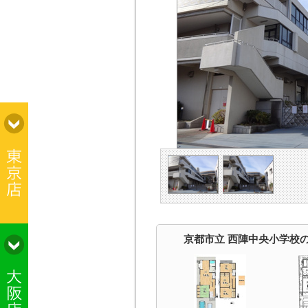
京都市立 西陣中央小学校