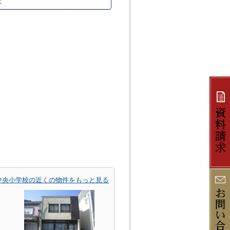
駅
中央小学校の近くの物件をもっと見る