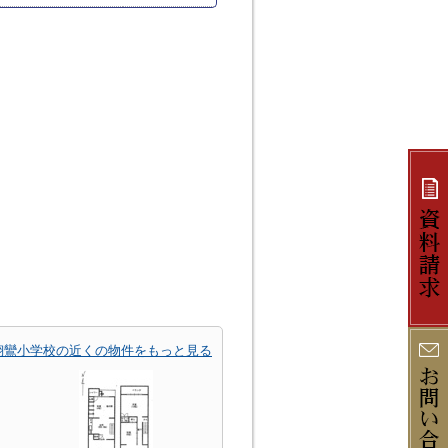
翔鸞小学校の近くの物件をもっと見る