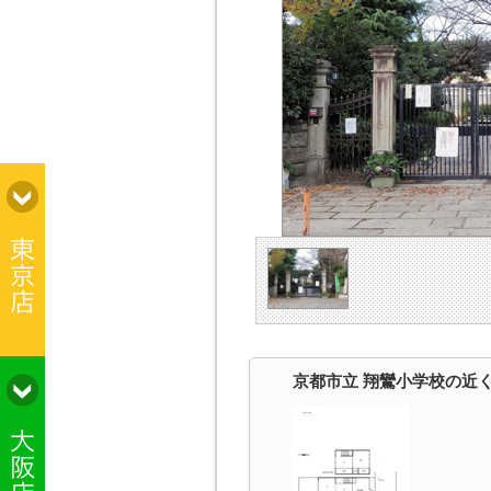
京都市立 翔鸞小学校の近