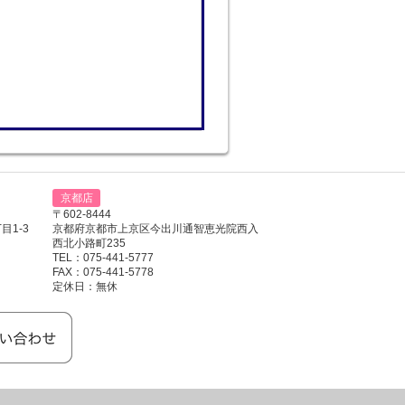
京都店
〒602-8444
1-3
京都府京都市上京区今出川通智恵光院西入
西北小路町235
TEL：075-441-5777
FAX：075-441-5778
定休日：無休