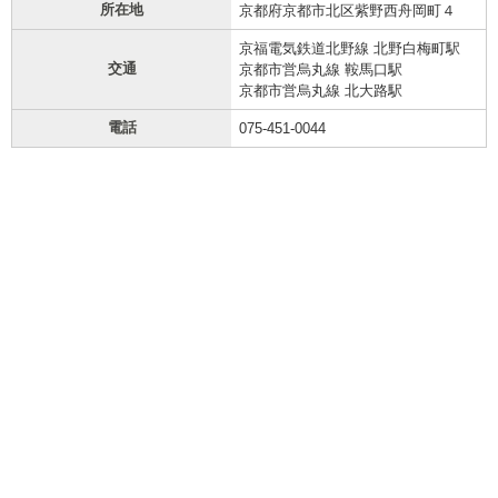
所在地
京都府京都市北区紫野西舟岡町４
京福電気鉄道北野線 北野白梅町駅
交通
京都市営烏丸線 鞍馬口駅
京都市営烏丸線 北大路駅
電話
075-451-0044