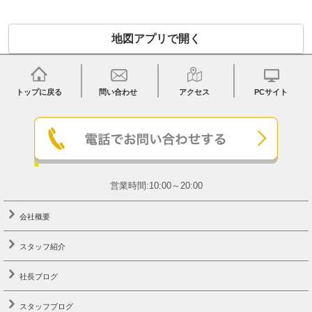
地図アプリで開く
トップに戻る
問い合わせ
アクセス
PCサイト
営業時間:10:00～20:00
会社概要
スタッフ紹介
社長ブログ
スタッフブログ