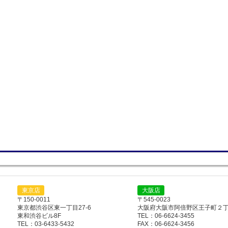
東京店
大阪店
〒150-0011
〒545-0023
東京都渋谷区東一丁目27-6
大阪府大阪市阿倍野区王子町２丁目
東和渋谷ビル8F
TEL：06-6624-3455
TEL：03-6433-5432
FAX：06-6624-3456