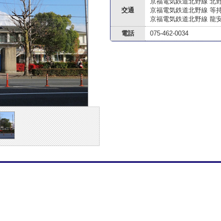
京福電気鉄道北野線 北
交通
京福電気鉄道北野線 等
京福電気鉄道北野線 龍
電話
075-462-0034