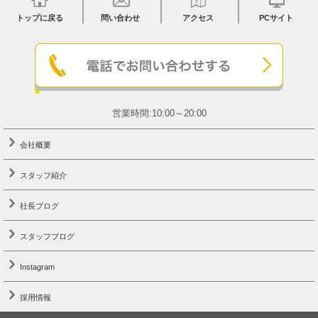
トップに戻る
問い合わせ
アクセス
PCサイト
営業時間:10:00～20:00
会社概要
スタッフ紹介
社長ブログ
スタッフブログ
Instagram
採用情報