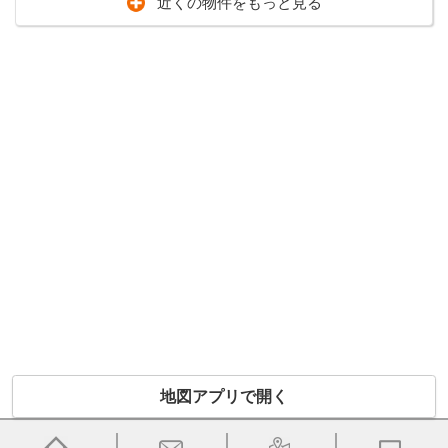
近くの物件をもっと見る
地図アプリで開く