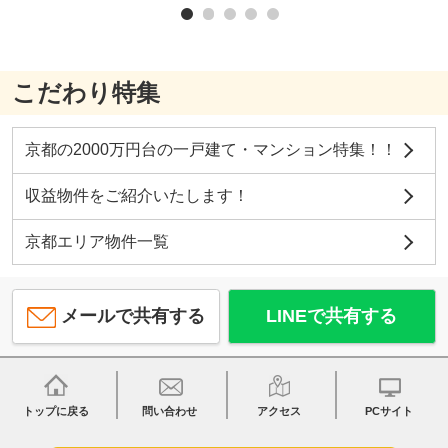
こだわり特集
京都の2000万円台の一戸建て・マンション特集！！
収益物件をご紹介いたします！
京都エリア物件一覧
メールで共有する
LINEで共有する
トップに戻る
問い合わせ
アクセス
PCサイト