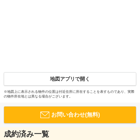
地図アプリで開く
※地図上に表示される物件の位置は付近住所に所在することを表すものであり、実際
の物件所在地とは異なる場合がございます。
お問い合わせ(無料)
成約済み一覧