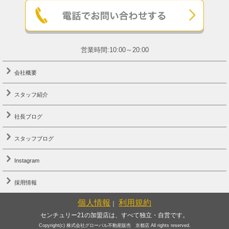
営業時間:10:00～20:00
会社概要
スタッフ紹介
社長ブログ
スタッフブログ
Instagram
採用情報
個人情報
利用規約
｜
センチュリー21の加盟店は、すべて独立・自営です。
Copyright(c) 株式会社グローバル不動産販売 京都店 All rights reserved.