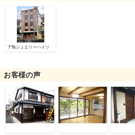
下鴨ジュエリーハイツ
お客様の声