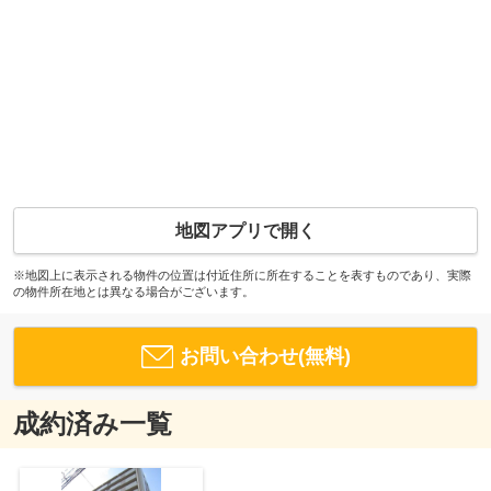
地図アプリで開く
※地図上に表示される物件の位置は付近住所に所在することを表すものであり、実際
の物件所在地とは異なる場合がございます。
お問い合わせ(無料)
成約済み一覧