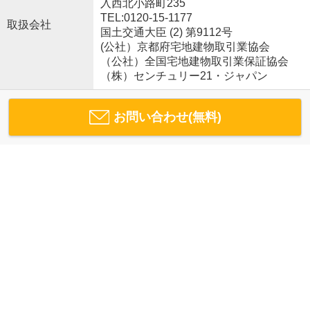
入西北小路町235
TEL:0120-15-1177
取扱会社
国土交通大臣 (2) 第9112号
(公社）京都府宅地建物取引業協会
（公社）全国宅地建物取引業保証協会
（株）センチュリー21・ジャパン
お問い合わせ(無料)