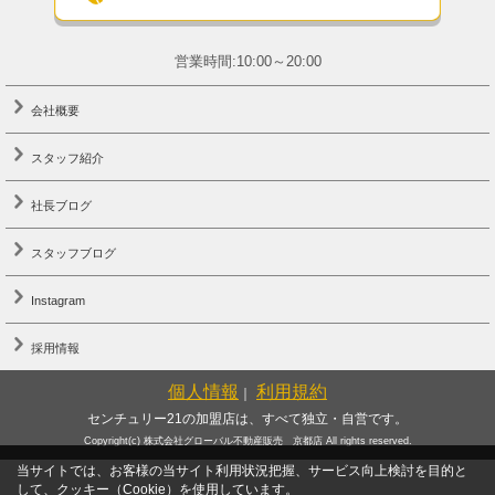
営業時間:10:00～20:00
会社概要
スタッフ紹介
社長ブログ
スタッフブログ
Instagram
採用情報
個人情報
利用規約
｜
センチュリー21の加盟店は、すべて独立・自営です。
Copyright(c) 株式会社グローバル不動産販売 京都店 All rights reserved.
当サイトでは、お客様の当サイト利用状況把握、サービス向上検討を目的と
して、クッキー（Cookie）を使用しています。