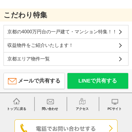
こだわり特集
京都の4000万円台の一戸建て・マンション特集！！
収益物件をご紹介いたします！
京都エリア物件一覧
メールで共有する
LINEで共有する
トップに戻る
問い合わせ
アクセス
PCサイト