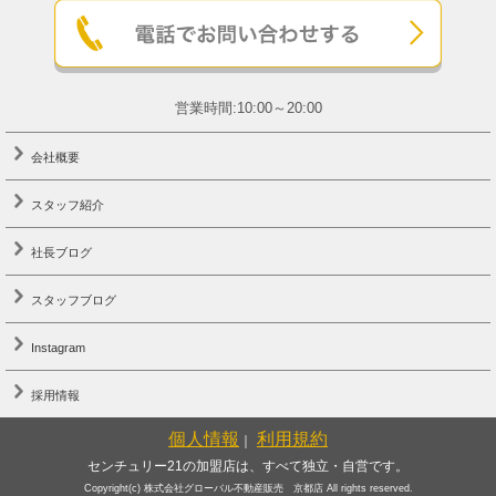
営業時間:10:00～20:00
会社概要
スタッフ紹介
社長ブログ
スタッフブログ
Instagram
採用情報
個人情報
利用規約
｜
センチュリー21の加盟店は、すべて独立・自営です。
Copyright(c) 株式会社グローバル不動産販売 京都店 All rights reserved.