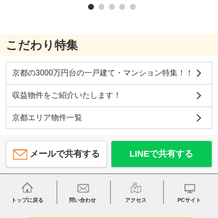
こだわり特集
京都の3000万円台の一戸建て・マンション特集！！
収益物件をご紹介いたします！
京都エリア物件一覧
メールで共有する
LINEで共有する
トップに戻る
問い合わせ
アクセス
PCサイト