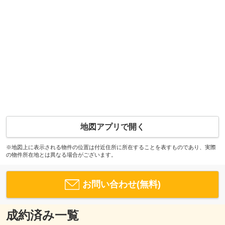
地図アプリで開く
※地図上に表示される物件の位置は付近住所に所在することを表すものであり、実際
の物件所在地とは異なる場合がございます。
お問い合わせ(無料)
成約済み一覧