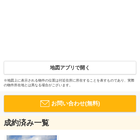
地図アプリで開く
※地図上に表示される物件の位置は付近住所に所在することを表すものであり、実際
の物件所在地とは異なる場合がございます。
お問い合わせ(無料)
成約済み一覧