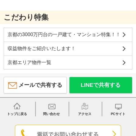
こだわり特集
京都の3000万円台の一戸建て・マンション特集！！
収益物件をご紹介いたします！
京都エリア物件一覧
メールで共有する
LINEで共有する
トップに戻る
問い合わせ
アクセス
PCサイト