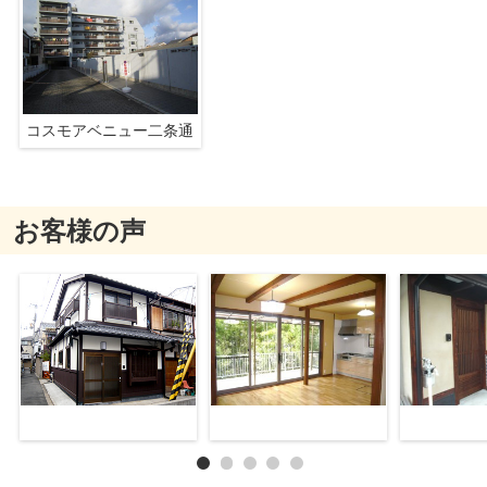
コスモアベニュー二条通
お客様の声