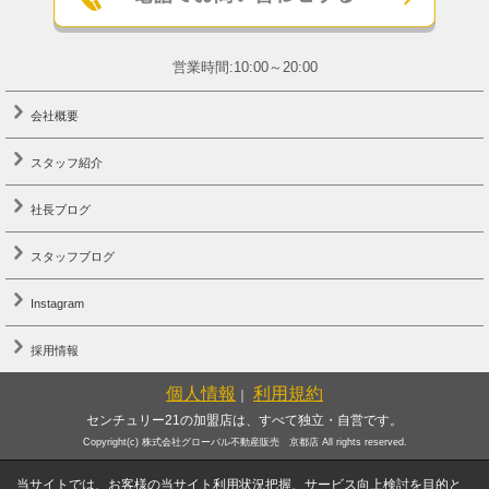
営業時間:10:00～20:00
会社概要
スタッフ紹介
社長ブログ
スタッフブログ
Instagram
採用情報
個人情報
利用規約
｜
センチュリー21の加盟店は、すべて独立・自営です。
Copyright(c) 株式会社グローバル不動産販売 京都店 All rights reserved.
当サイトでは、お客様の当サイト利用状況把握、サービス向上検討を目的と