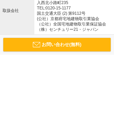
入西北小路町235
TEL:0120-15-1177
取扱会社
国土交通大臣 (2) 第9112号
(公社）京都府宅地建物取引業協会
（公社）全国宅地建物取引業保証協会
（株）センチュリー21・ジャパン
お問い合わせ(無料)