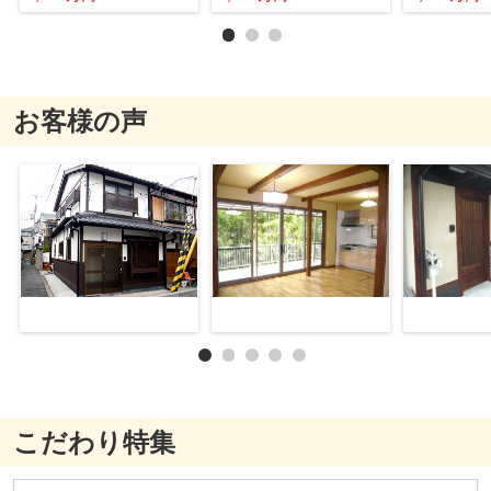
お客様の声
こだわり特集