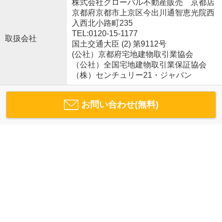
株式会社グローバル不動産販売 京都店
京都府京都市上京区今出川通智恵光院西
入西北小路町235
TEL:0120-15-1177
取扱会社
国土交通大臣 (2) 第9112号
(公社）京都府宅地建物取引業協会
（公社）全国宅地建物取引業保証協会
（株）センチュリー21・ジャパン
お問い合わせ(無料)