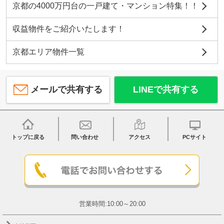
京都の4000万円台の一戸建て・マンション特集！！
収益物件をご紹介いたします！
京都エリア物件一覧
メールで共有する
LINEで共有する
トップに戻る
問い合わせ
アクセス
PCサイト
営業時間:10:00～20:00