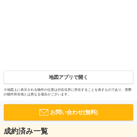
地図アプリで開く
※地図上に表示される物件の位置は付近住所に所在することを表すものであり、実際
の物件所在地とは異なる場合がございます。
お問い合わせ(無料)
成約済み一覧